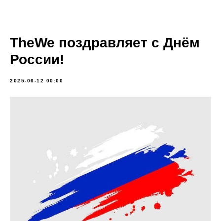
TheWe поздравляет с Днём
России!
2025-06-12 00:00