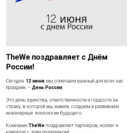
TheWe поздравляет с Днём
России!
Сегодня,
12 июня
, мы отмечаем важный для всех нас
праздник —
День России
.
Это день единства, ответственности и гордости за
страну, в которой мы живём, создаём и развиваем
инженерные технологии будущего.
Компания
TheWe
поздравляет партнёров, коллег и
клиентов с этим праздником!