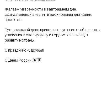
Желаем уверенности в завтрашнем дне,
созидательной энергии и вдохновения для новых
проектов.
Пусть каждый день приносит ощущение стабильности,
уважения к своему делу и гордости за вклад в
развитие страны.
С праздником, друзья!
С Днём России! 🇷🇺